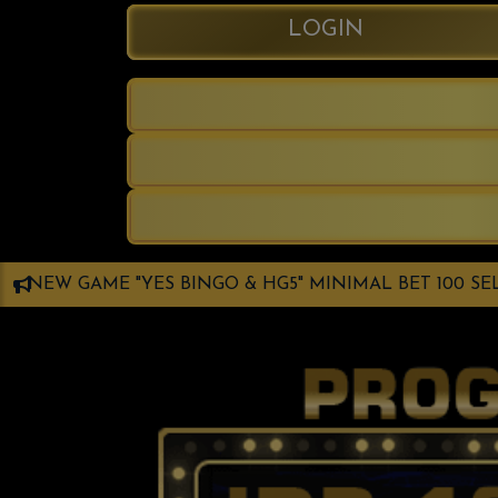
LOGIN
G5" MINIMAL BET 100 SELAMAT MENCOBA KEBERUNTU