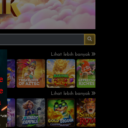
Lihat lebih banyak
Lihat lebih banyak