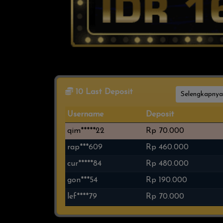
10 Last Deposit
Selengkapny
Username
Deposit
kov******5
Rp 430.000
qim*****22
Rp 70.000
rap***609
Rp 460.000
cur*****84
Rp 480.000
gon***54
Rp 190.000
lef****79
Rp 70.000