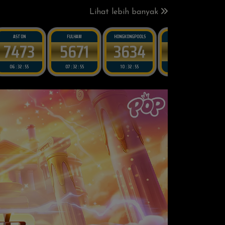
Lihat lebih banyak
ASTON
FULHAM
HONGKONGPOOLS
SYDNEY LOTTO
7473
5671
3634
7097
06 : 32 : 51
07 : 32 : 51
10 : 32 : 51
01 : 32 : 51