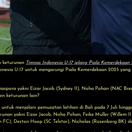
n keturunan
Timnas Indonesia U-17 jelang Piala Kemerdekaan
esia U-17 untuk mengarungi Piala Kemerdekaan 2025 yang d
diaspora yakni Eizar Jacob (Sydney II), Noha Pohan (NAC Br
n keturunan lain?
ntuk menjalani pemusatan latihan di Bali pada 7 Juli hingga
unan yakni Eizar Jacob, Noha Pohan, Feike Muller (Willem II 
FC), Deston Hoop (SC Telstar), Nicholas (Rosenborg BK) dan