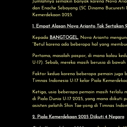
Jumlahnya semakin banyak karena Nova Ariant
dan Enache Sebayang (SC Dinamo Bucuresti 1
Kemerdekaan 2025.
1. Empat Alasan Nova Arianto Tak Sertakan 
Kepada
BANGTOGEL
, Nova Arianto mengun
“Betul karena ada beberapa hal yang membua
Pertama, masalah paspor, di mana kalau kedu
U-17). Sebab, mereka masih berusia di bawah 1
Faktor kedua karena beberapa pemain juga be
Timnas Indonesia U-17 kelar Piala Kemerdeka
Ketiga, usia beberapa pemain masih terlalu 
di Piala Dunia U-17 2025, yang mana diikuti 
asisten pelatih Shin Tae-yong di Timnas Indone
2. Piala Kemerdekaan 2025 Diikuti 4 Negara