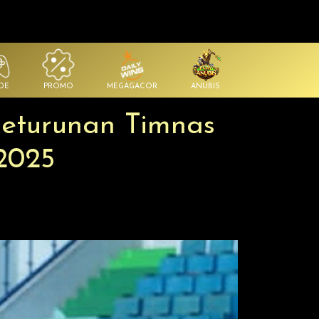
DE
PROMO
MEGAGACOR
ANUBIS
Keturunan Timnas
2025