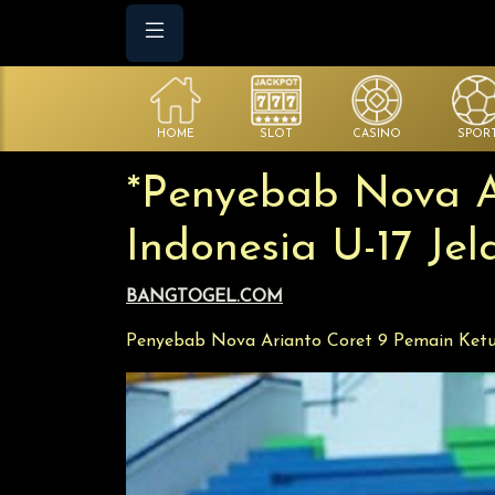
HOME
SLOT
CASINO
SPOR
*Penyebab Nova A
Indonesia U-17 Je
BANGTOGEL.COM
Penyebab Nova Arianto Coret 9 Pemain Ketu