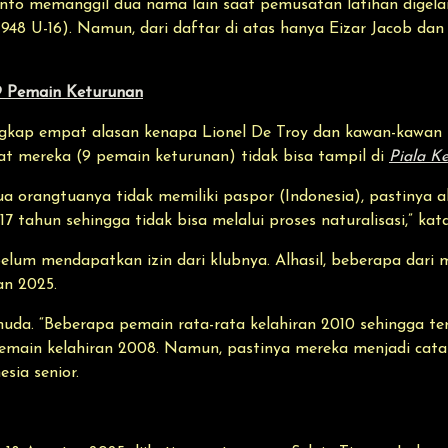
o memanggil dua nama lain saat pemusatan latihan digelar d
948 U-16). Namun, dari daftar di atas hanya Eizar Jacob da
9 Pemain Keturunan
gkap empat alasan kenapa Lionel De Troy dan kawan-kawan t
t mereka (9 pemain keturunan) tidak bisa tampil di
Piala K
a orangtuanya tidak memiliki paspor (Indonesia), pastinya 
7 tahun sehingga tidak bisa melalui proses naturalisasi,” ka
lum mendapatkan izin dari klubnya. Alhasil, beberapa dari m
an 2025.
muda. “⁠Beberapa pemain rata-rata kelahiran 2010 sehingga 
pemain kelahiran 2008. Namun, pastinya mereka menjadi catat
sia senior.