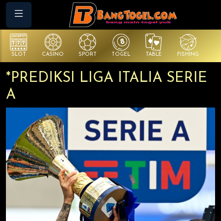
SLOT
CASINO
SPORT
TOGEL
TABLE
FISHING
CO
*PREDIKSI LIGA ITALIA SERIE
A