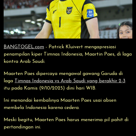
BANGTOGEL.com
- Patrick Kluivert mengapresiasi
penampilan kiper Timnas Indonesia, Maartin Paes, di laga
kontra Arab Saudi.
Maarten Paes dipercaya mengawal gawang Garuda di
laga
Timnas Indonesia vs Arab Saudi yang berakhir 2-3
itu pada Kamis (9/10/2025) dini hari WIB.
Ini menandai kembalinya Maarten Paes usai absen
membela Indonesia karena cedera.
Meski begitu, Maarten Paes harus menerima pil pahit di
pertandingan ini.