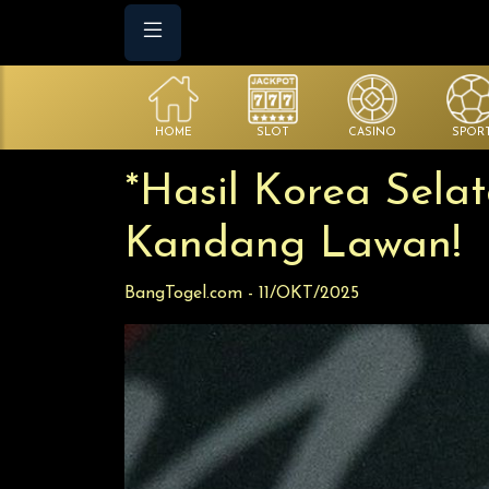
HOME
SLOT
CASINO
SPOR
*Hasil Korea Selat
Kandang Lawan!
BangTogel.com - 11/OKT/2025