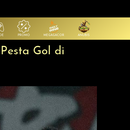
DE
PROMO
MEGAGACOR
ANUBIS
 Pesta Gol di