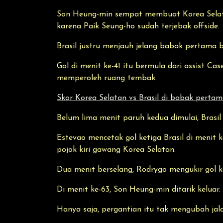
Son Heung-min sempat membuat Korea Selata
karena Paik Seung-ho sudah terjebak offside.
Brasil justru menjauh jelang babak pertama be
Gol di menit ke-41 itu bermula dari assist
memperoleh ruang tembak.
Skor Korea Selatan vs Brasil di babak pertam
Belum lima menit paruh kedua dimulai, Brasi
Estevao mencetak gol ketiga Brasil di menit 
pojok kiri gawang Korea Selatan.
Dua menit berselang, Rodrygo mengukir gol k
Di menit ke-63, Son Heung-min ditarik keluar
Hanya saja, pergantian itu tak mengubah jala