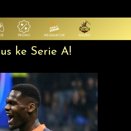
DE
PROMO
MEGAGACOR
ANUBIS
us ke Serie A!