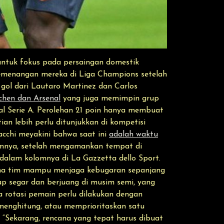
eal untuk fokus pada persaingan domestik
kemenangan mereka di Liga Champions setelah
gol dari Lautaro Martinez dan Carlos
hen dan Arsenal
yang juga memimpin grup
wal Serie A. Perolehan 21 poin hanya membuat
ian lebih perlu ditunjukkan di kompetisi
acchi meyakini bahwa saat ini
adalah waktu
imnya, setelah mengamankan tempat di
 dalam kolomnya di La Gazzetta dello Sport.
imana tim mampu menjaga kebugaran sepanjang
ap segar dan berjuang di musim semi, yang
a rotasi pemain perlu dilakukan dengan
menghitung, atau memprioritaskan satu
. “Sekarang, rencana yang tepat harus dibuat