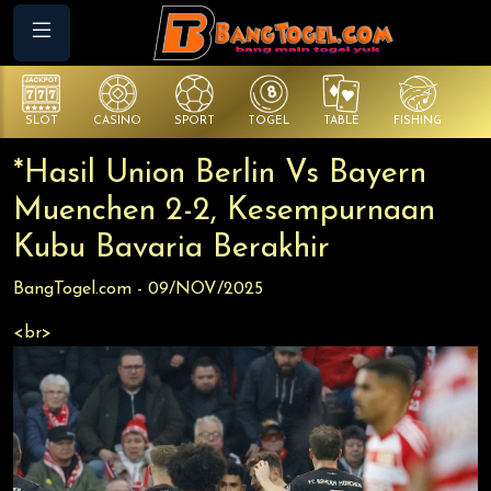
SLOT
CASINO
SPORT
TOGEL
TABLE
FISHING
CO
*Hasil Union Berlin Vs Bayern
Muenchen 2-2, Kesempurnaan
Kubu Bavaria Berakhir
BangTogel.com - 09/NOV/2025
<br>