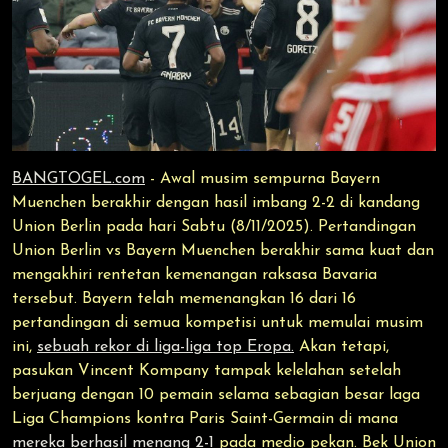
BANGTOGEL.com
- Awal musim sempurna Bayern
Muenchen berakhir dengan hasil imbang 2-2 di kandang
Union Berlin pada hari Sabtu (8/11/2025). Pertandingan
Union Berlin vs Bayern Muenchen berakhir sama kuat dan
mengakhiri rentetan kemenangan raksasa Bavaria
tersebut. Bayern telah memenangkan 16 dari 16
pertandingan di semua kompetisi untuk memulai musim
ini,
sebuah rekor di liga-liga top Eropa.
Akan tetapi,
pasukan Vincent Kompany tampak kelelahan setelah
berjuang dengan 10 pemain selama sebagian besar laga
Liga Champions kontra Paris Saint-Germain di mana
mereka berhasil menang 2-1
pada medio pekan. Bek Union