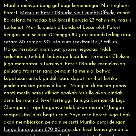
Murillo menyumbang gol bagi kemenangan Nottingham
Forest.
Menurut Pete O’Rourke via CaughtOffside
, minat
Barcelona terhadap bek Brasil berusia 23 tahun itu masih
berlanjut. Murillo sudah dibanderol besar oleh Forest
dengan nilai sekitar 70 hingga 80 juta poundsterling atau
setara 80 sampai 90 juta euro (sekitar Rp1,7 triliun).
Harga tersebut membuat proses negosiasi tidak
sederhana, terlebih beberapa klub lain termasuk Chelsea
juga memantau situasinya. Pete O’Rourke menjelaskan
peluang transfer sang pemain. Ia menilai bahwa
keputusan untuk pindah baru dapat terlihat ketika
jendela musim panas dibuka. “Mungkin di musim panas
nanti masih harus dilihat apakah Murillo akan pindah
demi bermain di level tertinggi. Ia juga bermain di Liga
Champions, tapi harganya tidak akan murah." "Jangan
sampai kita lolos begitu saja. Saya rasa Forest juga tidak
akan membiarkan pemain seperti Murillo pergi dengan
harga kurang dari £70-80 juta,
dan kecil kemungkinan ia