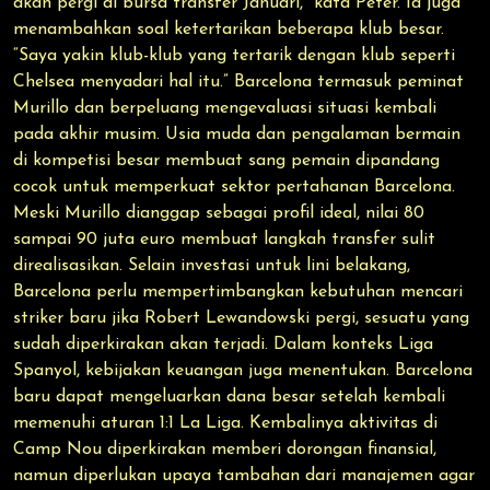
akan pergi di bursa transfer Januari,” kata Peter. Ia juga
menambahkan soal ketertarikan beberapa klub besar.
“Saya yakin klub-klub yang tertarik dengan klub seperti
Chelsea menyadari hal itu.” Barcelona termasuk peminat
Murillo dan berpeluang mengevaluasi situasi kembali
pada akhir musim. Usia muda dan pengalaman bermain
di kompetisi besar membuat sang pemain dipandang
cocok untuk memperkuat sektor pertahanan Barcelona.
Meski Murillo dianggap sebagai profil ideal, nilai 80
sampai 90 juta euro membuat langkah transfer sulit
direalisasikan. Selain investasi untuk lini belakang,
Barcelona perlu mempertimbangkan kebutuhan mencari
striker baru jika Robert Lewandowski pergi, sesuatu yang
sudah diperkirakan akan terjadi. Dalam konteks Liga
Spanyol, kebijakan keuangan juga menentukan. Barcelona
baru dapat mengeluarkan dana besar setelah kembali
memenuhi aturan 1:1 La Liga. Kembalinya aktivitas di
Camp Nou diperkirakan memberi dorongan finansial,
namun diperlukan upaya tambahan dari manajemen agar