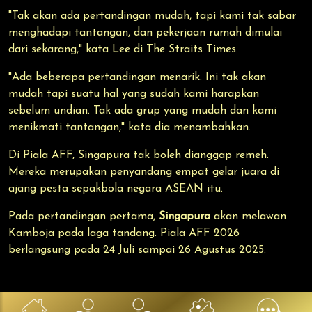
"Tak akan ada pertandingan mudah, tapi kami tak sabar
menghadapi tantangan, dan pekerjaan rumah dimulai
dari sekarang," kata Lee di The Straits Times.
"Ada beberapa pertandingan menarik. Ini tak akan
mudah tapi suatu hal yang sudah kami harapkan
sebelum undian. Tak ada grup yang mudah dan kami
menikmati tantangan," kata dia menambahkan.
Di Piala AFF, Singapura tak boleh dianggap remeh.
Mereka merupakan penyandang empat gelar juara di
ajang pesta sepakbola negara ASEAN itu.
Pada pertandingan pertama,
Singapura
akan melawan
Kamboja pada laga tandang. Piala AFF 2026
berlangsung pada 24 Juli sampai 26 Agustus 2025.