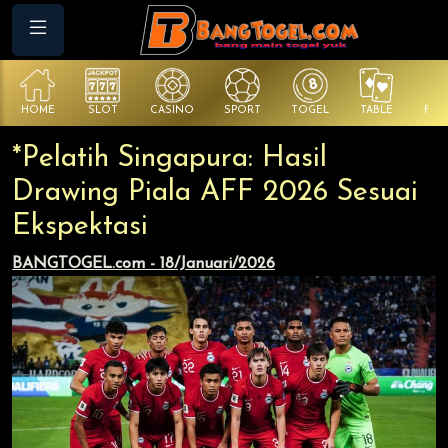
HOME
SLOT
CASINO
SPORT
TOGEL
TABLE
FIS
*Pelatih Singapura: Hasil
Drawing Piala AFF 2026 Sesuai
Ekspektasi
BANGTOGEL.com - 18/Januari/2026