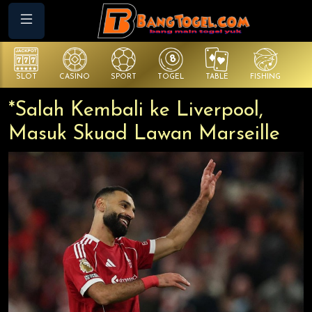
SLOT
CASINO
SPORT
TOGEL
TABLE
FISHING
CO
*Salah Kembali ke Liverpool,
Masuk Skuad Lawan Marseille