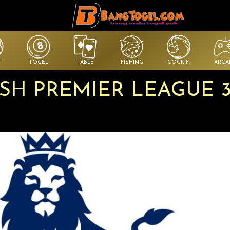
T
TOGEL
TABLE
FISHING
COCK F.
ARCA
SH PREMIER LEAGUE 31