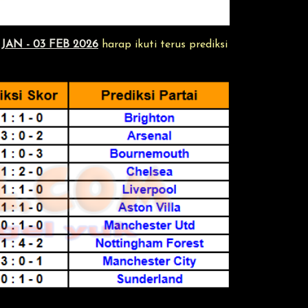
 JAN - 03 FEB 2026
harap ikuti terus prediksi