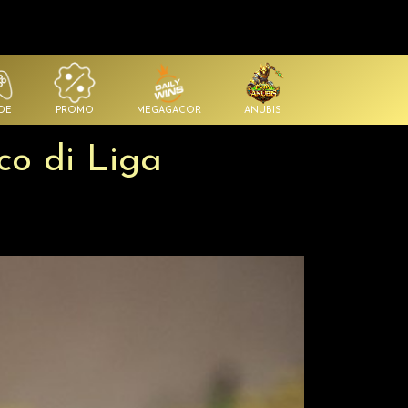
DE
PROMO
MEGAGACOR
ANUBIS
co di Liga