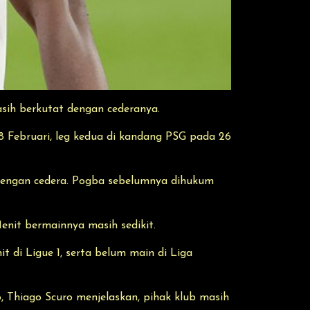
sih berkutat dengan cederanya.
 Februari, leg kedua di kandang PSG pada 26
dengan cedera. Pogba sebelumnya dihukum
enit bermainnya masih sedikit.
 di Ligue 1, serta belum main di Liga
Thiago Scuro menjelaskan, pihak klub masih