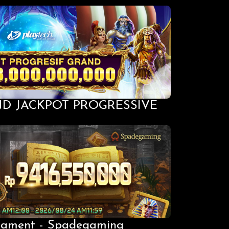
ND JACKPOT PROGRESSIVE
nament - Spadegaming