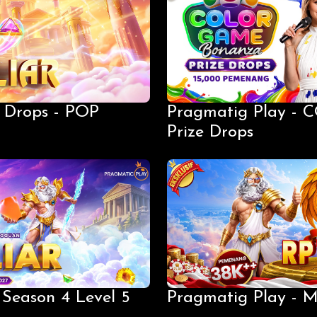
e Drops - POP
Pragmatig Play 
Prize Drops
eason 4 Level 5
Pragmatig Play - 