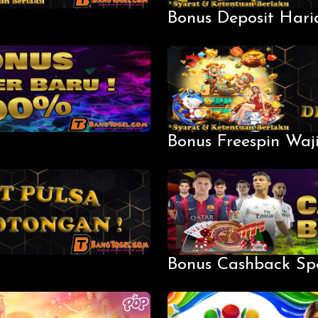
Bonus Deposit Har
Bonus Freespin Waj
Bonus Cashback Sp