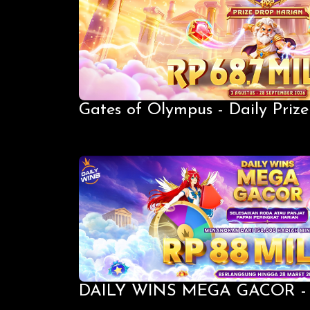
Gates of Olympus - Daily Priz
DAILY WINS MEGA GACOR - S