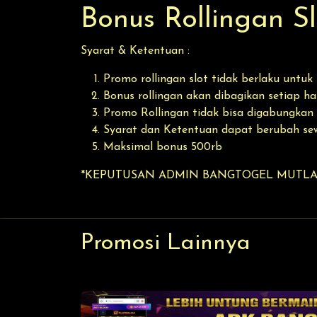
Bonus Rollingan S
Syarat & Ketentuan :
Promo rollingan slot tidak berlaku untu
Bonus rollingan akan dibagikan setiap har
Promo Rollingan tidak bisa digabungkan
Syarat dan Ketentuan dapat berubah se
Maksimal bonus 500rb
*KEPUTUSAN ADMIN BANGTOGEL MUTLAK
Promosi Lainnya