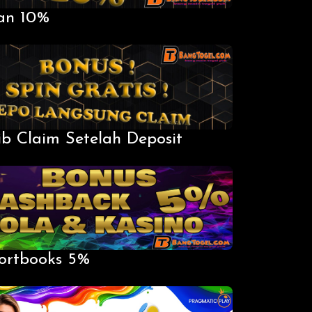
ian 10%
ib Claim Setelah Deposit
ortbooks 5%