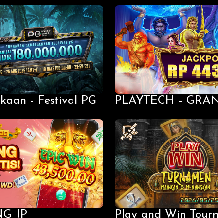
aan - Festival PG
PLAYTECH - GRA
G JP
Play and Win Tour