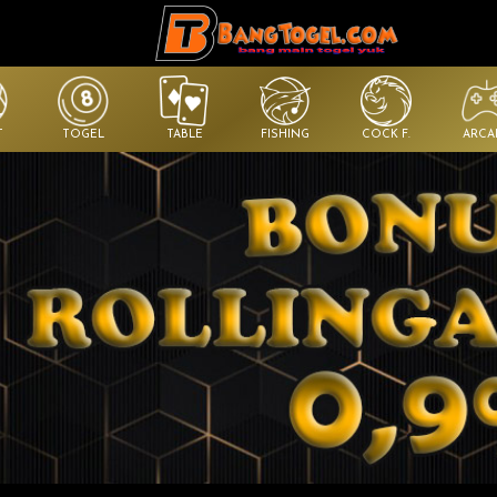
T
TOGEL
TABLE
FISHING
COCK F.
ARCA