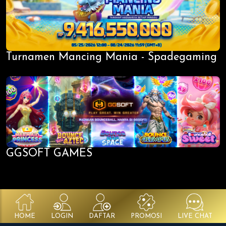
Turnamen Mancing Mania - Spadegaming
GGSOFT GAMES
HOME
LOGIN
DAFTAR
PROMOSI
LIVE CHAT