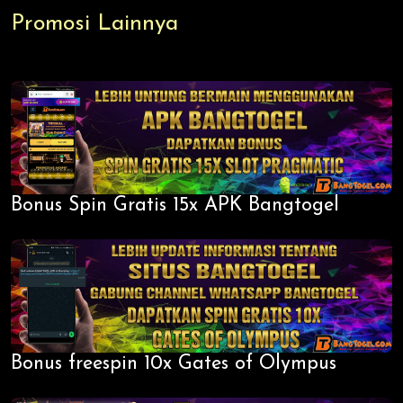
Promosi Lainnya
Bonus Spin Gratis 15x APK Bangtogel
Bonus freespin 10x Gates of Olympus