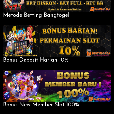
Metode Betting Bangtogel
Bonus Deposit Harian 10%
Bonus New Member Slot 100%