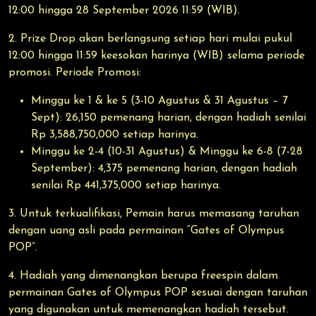
12:00 hingga 28 September 2026 11:59 (WIB).
2. Prize Drop akan berlangsung setiap hari mulai pukul
12:00 hingga 11:59 keesokan harinya (WIB) selama periode
promosi. Periode Promosi:
Minggu ke 1 & ke 5 (3-10 Agustus & 31 Agustus – 7
Sept): 26,150 pemenang harian, dengan hadiah senilai
Rp 3,588,750,000 setiap harinya.
Minggu ke 2-4 (10-31 Agustus) & Minggu ke 6-8 (7-28
September): 4,375 pemenang harian, dengan hadiah
senilai Rp 441,375,000 setiap harinya.
3. Untuk terkualifikasi, Pemain harus memasang taruhan
dengan uang asli pada permainan “Gates of Olympus
POP”.
4. Hadiah yang dimenangkan berupa freespin dalam
permainan Gates of Olympus POP sesuai dengan taruhan
yang digunakan untuk memenangkan hadiah tersebut.