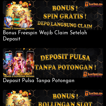
Bonus Freespin Wajib Claim Setelah
Deposit
Deposit Pulsa Tanpa Potongan